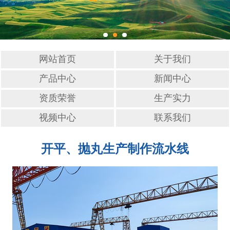
网站首页
关于我们
产品中心
新闻中心
资质荣誉
生产实力
视频中心
联系我们
开平、抛丸生产制作流水线