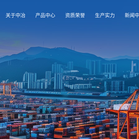
关于中冶
产品中心
资质荣誉
生产实力
新闻