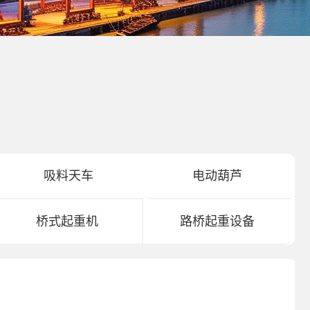
吸料天车
电动葫芦
桥式起重机
路桥起重设备