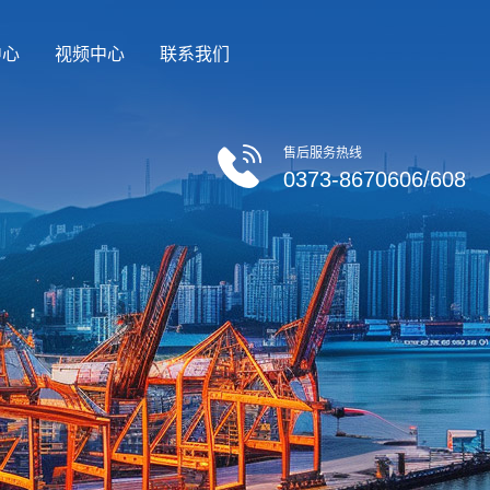
中心
视频中心
联系我们
售后服务热线
0373-8670606/608