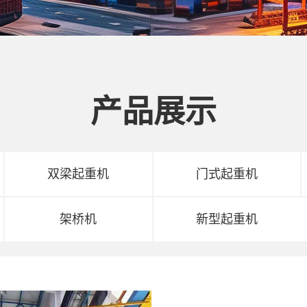
产品展示
双梁起重机
门式起重机
架桥机
新型起重机