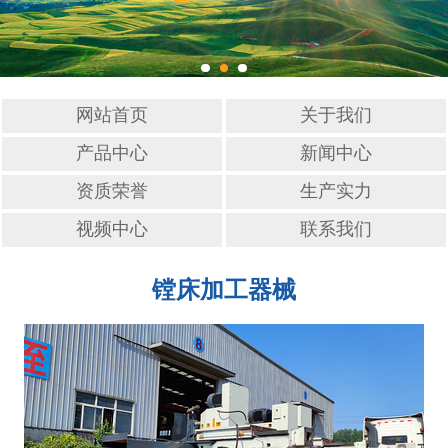
网站首页
关于我们
产品中心
新闻中心
资质荣誉
生产实力
视频中心
联系我们
镗床加工器械