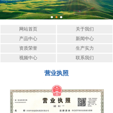
网站首页
关于我们
产品中心
新闻中心
资质荣誉
生产实力
视频中心
联系我们
营业执照