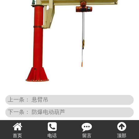
上一条： 悬臂吊
下一条： 防爆电动葫芦
首页
电话
留言
顶部