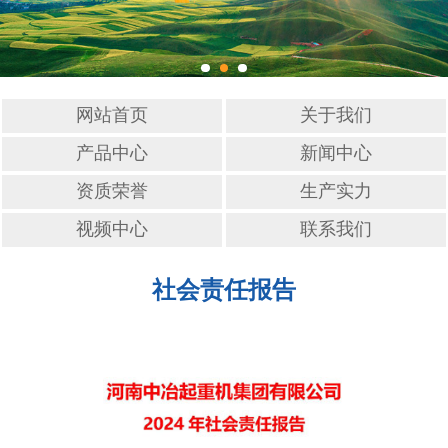
网站首页
关于我们
产品中心
新闻中心
资质荣誉
生产实力
视频中心
联系我们
社会责任报告