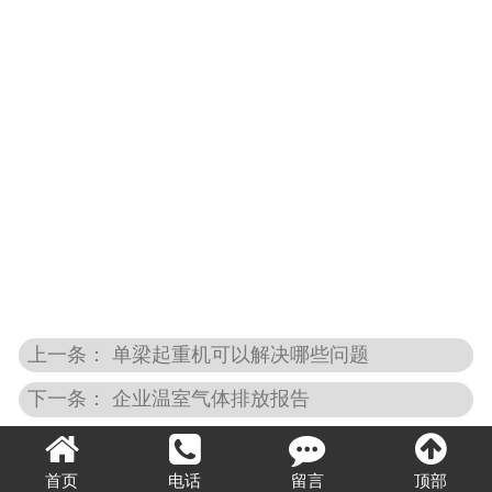
上一条： 单梁起重机可以解决哪些问题
下一条： 企业温室气体排放报告
首页
电话
留言
顶部