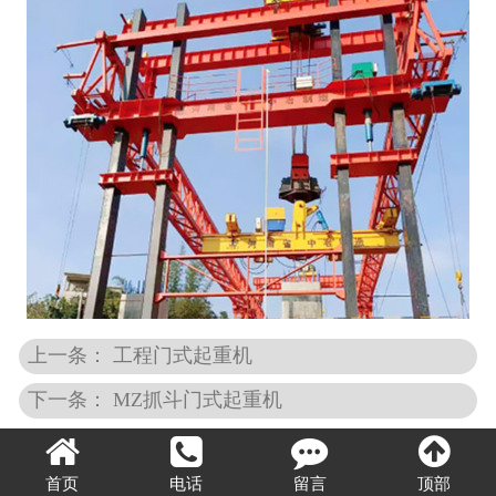
上一条： 工程门式起重机
下一条： MZ抓斗门式起重机
首页
电话
留言
顶部